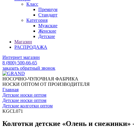
Класс
Премиум
Стандарт
Категория
Мужские
Женские
Детские
Магазин
РАСПРОДАЖА
Интернет магазин
8 (800) 500-66-65
заказать обратный звонок
НОСОЧНО-ЧУЛОЧНАЯ ФАБРИКА
НОСКИ ОПТОМ ОТ ПРОИЗВОДИТЕЛЯ
Главная
Детские носки оптом
Детские носки оптом
Детские колготки оптом
KGCL071
Колготки детские «Олень и снежинки»