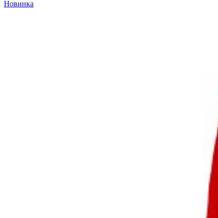
Новинка