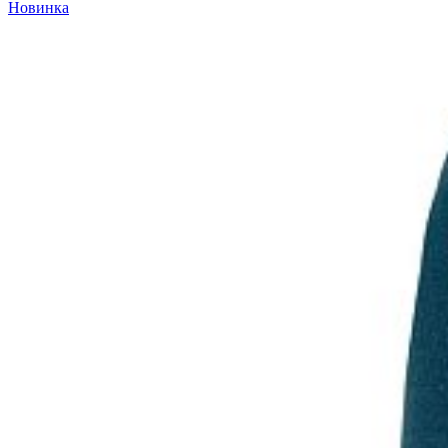
Новинка