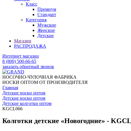
Класс
Премиум
Стандарт
Категория
Мужские
Женские
Детские
Магазин
РАСПРОДАЖА
Интернет магазин
8 (800) 500-66-65
заказать обратный звонок
НОСОЧНО-ЧУЛОЧНАЯ ФАБРИКА
НОСКИ ОПТОМ ОТ ПРОИЗВОДИТЕЛЯ
Главная
Детские носки оптом
Детские носки оптом
Детские колготки оптом
KGCL066
Колготки детские «Новогодние» - KGC