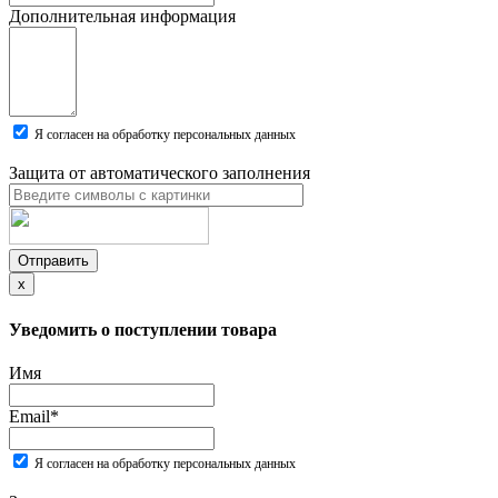
Дополнительная информация
Я согласен на обработку персональных данных
Защита от автоматического заполнения
Отправить
x
Уведомить о поступлении товара
Имя
Email
*
Я согласен на обработку персональных данных