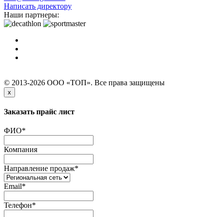
Написать директору
Наши партнеры:
© 2013-2026 ООО «ТОП». Все права защищены
x
Заказать прайс лист
ФИО
*
Компания
Направление продаж
*
Email
*
Телефон
*