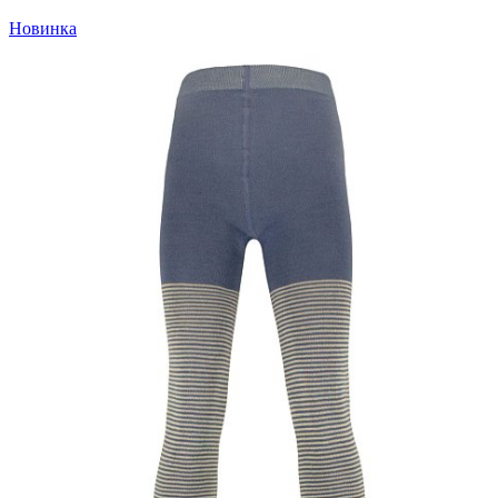
Новинка