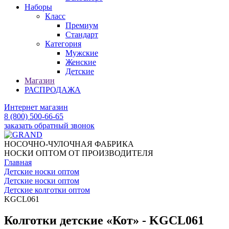
Наборы
Класс
Премиум
Стандарт
Категория
Мужские
Женские
Детские
Магазин
РАСПРОДАЖА
Интернет магазин
8 (800) 500-66-65
заказать обратный звонок
НОСОЧНО-ЧУЛОЧНАЯ ФАБРИКА
НОСКИ ОПТОМ ОТ ПРОИЗВОДИТЕЛЯ
Главная
Детские носки оптом
Детские носки оптом
Детские колготки оптом
KGCL061
Колготки детские «Кот» - KGCL061