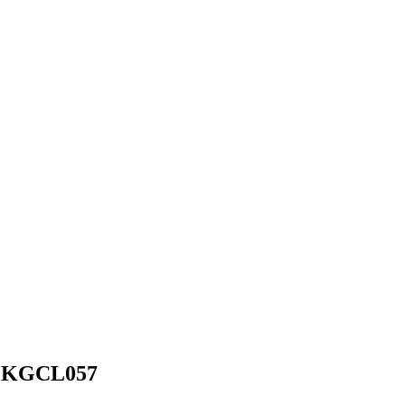
- KGCL057