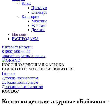
Класс
Премиум
Стандарт
Категория
Мужские
Женские
Детские
Магазин
РАСПРОДАЖА
Интернет магазин
8 (800) 500-66-65
заказать обратный звонок
НОСОЧНО-ЧУЛОЧНАЯ ФАБРИКА
НОСКИ ОПТОМ ОТ ПРОИЗВОДИТЕЛЯ
Главная
Детские носки оптом
Детские носки оптом
Детские колготки оптом
KGCL057
Колготки детские ажурные «Бабочки» 