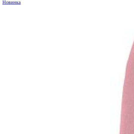
Новинка